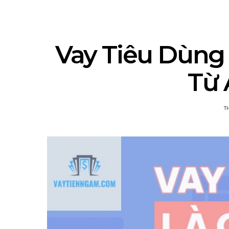
Vay Tiêu Dùng 
Từ 
T