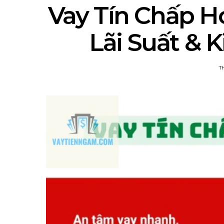
Vay Tín Chấp H
Lãi Suất & 
T