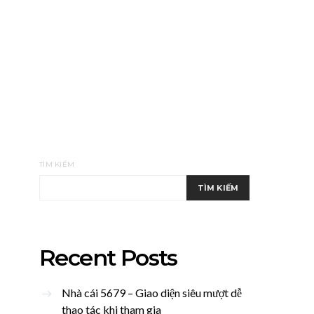
TÌM KIẾM
TÌM KIẾM
Recent Posts
Nhà cái 5679 – Giao diện siêu mượt dễ
thao tác khi tham gia