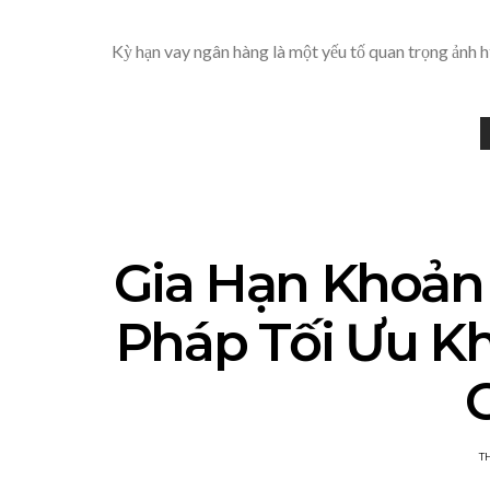
Kỳ hạn vay ngân hàng là một yếu tố quan trọng ảnh hư
Gia Hạn Khoản 
Pháp Tối Ưu Kh
T