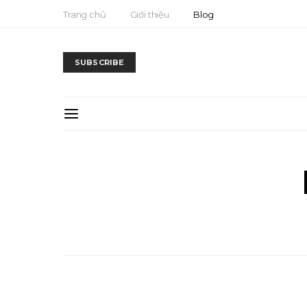
Trang chủ
Giới thiệu
Blog
SUBSCRIBE