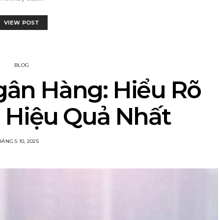
VIEW POST
BLOG
gân Hàng: Hiểu Rõ
 Hiệu Quả Nhất
HÁNG 5 10, 2025