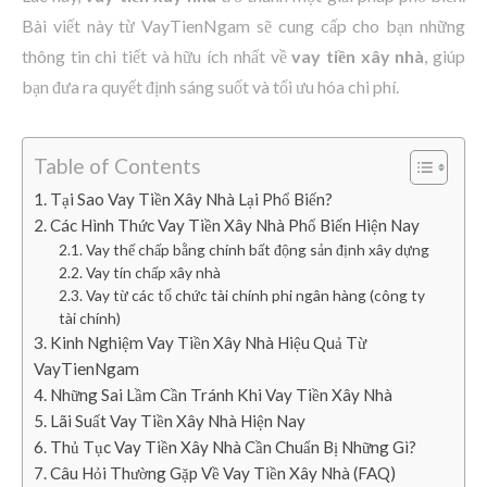
Bài viết này từ VayTienNgam sẽ cung cấp cho bạn những
thông tin chi tiết và hữu ích nhất về
vay tiền xây nhà
, giúp
bạn đưa ra quyết định sáng suốt và tối ưu hóa chi phí.
Table of Contents
1. Tại Sao Vay Tiền Xây Nhà Lại Phổ Biến?
2. Các Hình Thức Vay Tiền Xây Nhà Phổ Biến Hiện Nay
2.1. Vay thế chấp bằng chính bất động sản định xây dựng
2.2. Vay tín chấp xây nhà
2.3. Vay từ các tổ chức tài chính phi ngân hàng (công ty
tài chính)
3. Kinh Nghiệm Vay Tiền Xây Nhà Hiệu Quả Từ
VayTienNgam
4. Những Sai Lầm Cần Tránh Khi Vay Tiền Xây Nhà
5. Lãi Suất Vay Tiền Xây Nhà Hiện Nay
6. Thủ Tục Vay Tiền Xây Nhà Cần Chuẩn Bị Những Gì?
7. Câu Hỏi Thường Gặp Về Vay Tiền Xây Nhà (FAQ)