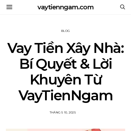
vaytienngam.com
BLOG
Vay Tiền Xây Nhà:
Bí Quyết & Lời
Khuyên Từ
VayTienNgam
THÁNG 5 10, 2025