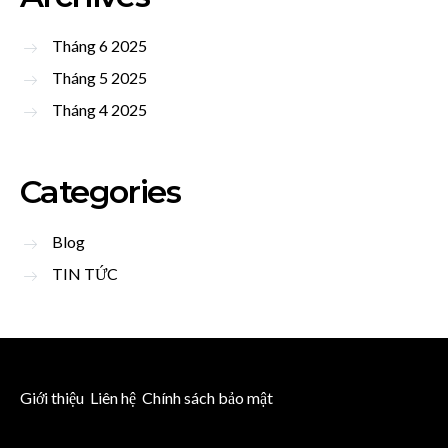
Tháng 6 2025
Tháng 5 2025
Tháng 4 2025
Categories
Blog
TIN TỨC
Giới thiệu
Liên hệ
Chính sách bảo mật