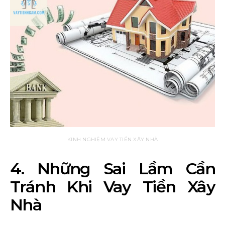
KINH NGHIỆM VAY TIỀN XÂY NHÀ
4. Những Sai Lầm Cần
Tránh Khi Vay Tiền Xây
Nhà