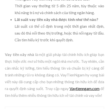
Thời gian vay thường từ 5 đến 25 năm, tùy thuộc vào
khả năng trả nợ và chính sách của từng ngân hàng.
Lãi suất vay tiền xây nhà được tính như thế nào?
Lãi suất có thể cố định trong một thời gian nhất định,
sau đó thả nổi theo thị trường, hoặc thả nổi ngay từ đầu.
Cần tìm hiểu kỹ trước khi quyết định.
Vay tiền xây nhà
là một giải pháp tài chính hữu ích giúp bạn
thực hiện ước mơ sở hữu một ngôi nhà mơ ước. Tuy nhiên, cần
cân nhắc kỹ lưỡng, tìm hiểu thông tin và chuẩn bị kỹ càng để
tránh những rủi ro không đáng có. VayTienNgam hy vọng bài
viết này đã cung cấp cho bạn những thông tin hữu ích để đưa
ra quyết định sáng suốt. Truy cập ngay
Vaytienngam.com
để
tìm hiểu thêm nhiều thông tin hữu ích về tài chính và vay vốn!