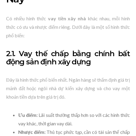
Có nhiều hình thức
vay tiền xây nhà
khác nhau, mỗi hình
thức có ưu và nhược điểm riêng. Dưới đây là một số hình thức
phổ biến:
2.1. Vay thế chấp bằng chính bất
động sản định xây dựng
Đây là hình thức phổ biến nhất. Ngân hàng sẽ thẩm định giá trị
mảnh đất hoặc ngôi nhà dự kiến xây dựng và cho vay một
khoản tiền dựa trên giá trị đó.
Ưu điểm:
Lãi suất thường thấp hơn so với các hình thức
vay khác, thời gian vay dài.
Nhược điểm:
Thủ tục phức tạp, cần có tài sản thế chấp