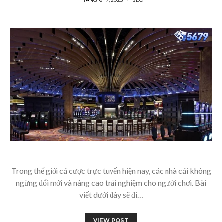
THÁNG 6 17, 2025
SEO
Trong thế giới cá cược trực tuyến hiện nay, các nhà cái không
ngừng đổi mới và nâng cao trải nghiệm cho người chơi. Bài
viết dưới đây sẽ đi…
VIEW POST