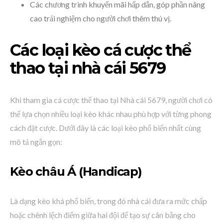
Các chương trình khuyến mãi hấp dẫn, góp phần nâng
cao trải nghiệm cho người chơi thêm thú vị.
Các loại kèo cá cược thể
thao tại nhà cái 5679
Khi tham gia cá cược thể thao tại Nhà cái 5679, người chơi có
thể lựa chọn nhiều loại kèo khác nhau phù hợp với từng phong
cách đặt cược. Dưới đây là các loại kèo phổ biến nhất cùng
mô tả ngắn gọn:
Kèo châu Á (Handicap)
Là dạng kèo khá phổ biến, trong đó nhà cái đưa ra mức chấp
hoặc chênh lệch điểm giữa hai đội để tạo sự cân bằng cho