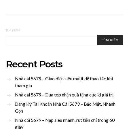
TÌM KIẾM
TÌM KIẾM
Recent Posts
Nhà cái 5679 – Giao diện siêu mượt dễ thao tác khi
tham gia
Nhà cái 5679 – Đua top nhận quà tặng cực kì giá trị
Đăng Ký Tài Khoản Nhà Cái 5679 – Bảo Mật, Nhanh
Gọn
Nhà cái 5679 – Nạp siêu nhanh, rút tiền chỉ trong 60
giây