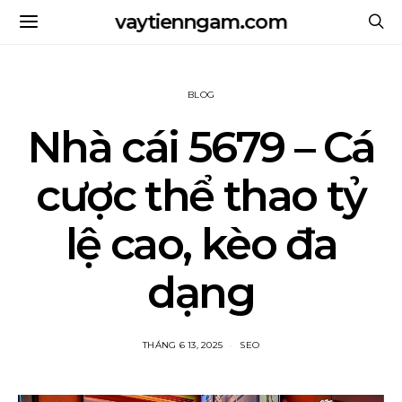
vaytienngam.com
BLOG
Nhà cái 5679 – Cá
cược thể thao tỷ
lệ cao, kèo đa
dạng
THÁNG 6 13, 2025
SEO