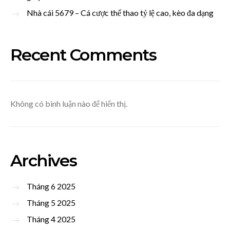
Nhà cái 5679 – Cá cược thể thao tỷ lệ cao, kèo đa dạng
Recent Comments
Không có bình luận nào để hiển thị.
Archives
Tháng 6 2025
Tháng 5 2025
Tháng 4 2025