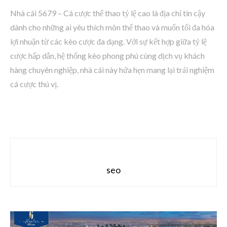
Nhà cái 5679 – Cá cược thể thao tỷ lệ cao là địa chỉ tin cậy
dành cho những ai yêu thích môn thể thao và muốn tối đa hóa
lợi nhuận từ các kèo cược đa dạng. Với sự kết hợp giữa tỷ lệ
cược hấp dẫn, hệ thống kèo phong phú cùng dịch vụ khách
hàng chuyên nghiệp, nhà cái này hứa hẹn mang lại trải nghiệm
cá cược thú vị.
seo