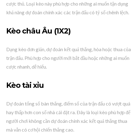
cược thủ. Loại kèo này phù hợp cho những ai muốn tận dụng
khả năng dự đoán chính xác các trận đấu có tỷ số chênh lệch.
Kèo châu Âu (1X2)
Dạng kèo đơn giản, dự đoán kết quả thắng, hòa hoặc thua của
trận đấu. Phù hợp cho người mới bắt đầu hoặc những ai muốn
cược nhanh, dễ hiểu.
Kèo tài xỉu
Dự đoán tổng số bàn thắng, điểm số của trận đấu có vượt quá
hay thấp hơn con số nhà cái đặt ra. Đây là loại kèo phù hợp để
người chơi không cần dự đoán chính xác kết quả thắng thua
mà vẫn có cơ hội chiến thắng cao.