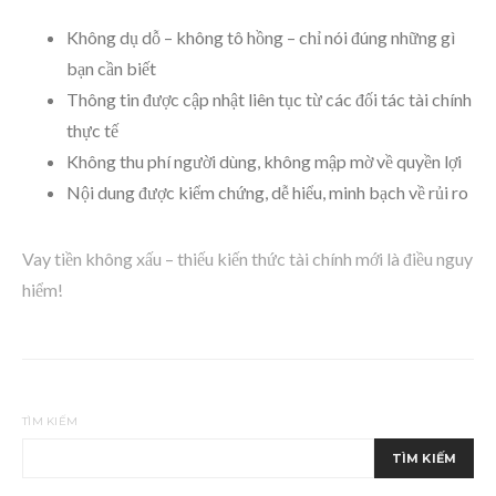
Không dụ dỗ – không tô hồng – chỉ nói đúng những gì
bạn cần biết
Thông tin được cập nhật liên tục từ các đối tác tài chính
thực tế
Không thu phí người dùng, không mập mờ về quyền lợi
Nội dung được kiểm chứng, dễ hiểu, minh bạch về rủi ro
Vay tiền không xấu – thiếu kiến thức tài chính mới là điều nguy
hiểm!
TÌM KIẾM
TÌM KIẾM