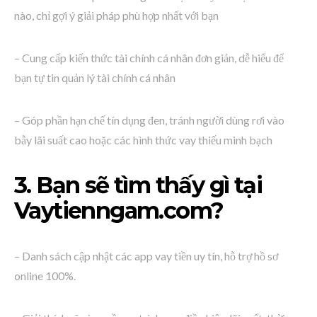
nào, chỉ gợi ý giải pháp phù hợp nhất với bạn
– Cung cấp kiến thức tài chính cá nhân đơn giản, dễ hiểu để
bạn tự tin quản lý tài chính cá nhân
– Góp phần hạn chế tín dụng đen, tránh người dùng rơi vào
bẫy lãi suất cao hoặc các hình thức vay thiếu minh bạch
3. Bạn sẽ tìm thấy gì tại
Vaytienngam.com?
– Danh sách cập nhật các app vay tiền uy tín, hỗ trợ hồ sơ
online 100%.