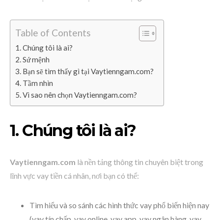
Table of Contents
1. Chúng tôi là ai?
2. Sứ mệnh
3. Bạn sẽ tìm thấy gì tại Vaytienngam.com?
4. Tầm nhìn
5. Vì sao nên chọn Vaytienngam.com?
1. Chúng tôi là ai?
Vaytienngam.com
là nền tảng thông tin chuyên biệt trong
lĩnh vực vay tiền cá nhân, nơi bạn có thể:
Tìm hiểu và so sánh các hình thức vay phổ biến hiện nay
(vay tín chấp, vay online, vay app, vay ngân hàng, vay