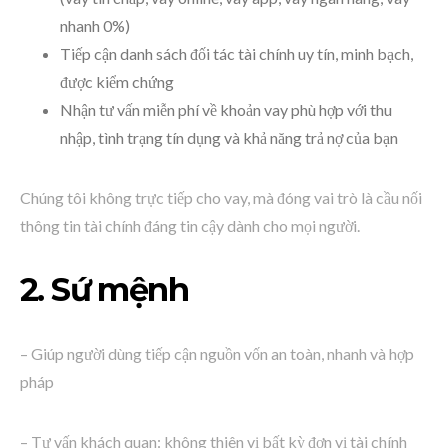
nhanh 0%)
Tiếp cận danh sách đối tác tài chính uy tín, minh bạch,
được kiểm chứng
Nhận tư vấn miễn phí về khoản vay phù hợp với thu
nhập, tình trạng tín dụng và khả năng trả nợ của bạn
Chúng tôi không trực tiếp cho vay, mà đóng vai trò là cầu nối
thông tin tài chính đáng tin cậy dành cho mọi người.
2. Sứ mệnh
– Giúp người dùng tiếp cận nguồn vốn an toàn, nhanh và hợp
pháp
– Tư vấn khách quan: không thiên vị bất kỳ đơn vị tài chính