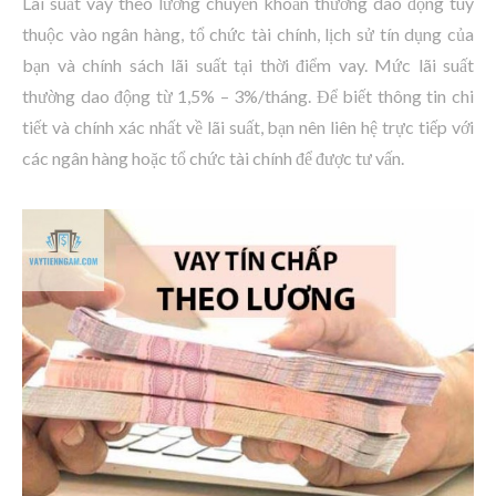
Lãi suất vay theo lương chuyển khoản thường dao động tùy
thuộc vào ngân hàng, tổ chức tài chính, lịch sử tín dụng của
bạn và chính sách lãi suất tại thời điểm vay. Mức lãi suất
thường dao động từ 1,5% – 3%/tháng. Để biết thông tin chi
tiết và chính xác nhất về lãi suất, bạn nên liên hệ trực tiếp với
các ngân hàng hoặc tổ chức tài chính để được tư vấn.