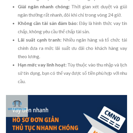
Giải ngân nhanh chóng:
Thời gian xét duyệt và giải
ngân thường rất nhanh, đôi khi chỉ trong vòng 24 giờ.
Không cần tài sản đảm bảo:
Đây là hình thức vay tín
chấp, không yêu cầu thế chấp tài sản.
Lãi suất cạnh tranh:
Nhiều ngân hàng và tổ chức tài
chính đưa ra mức lãi suất ưu đãi cho khách hàng vay
theo lương.
Hạn mức vay linh hoạt:
Tùy thuộc vào thu nhập và lịch
sử tín dụng, bạn có thể vay được số tiền phù hợp với nhu
cầu.