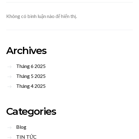
Không có bình luận nào để hiển thị.
Archives
Tháng 6 2025
Tháng 5 2025
Tháng 4 2025
Categories
Blog
TIN TỨC