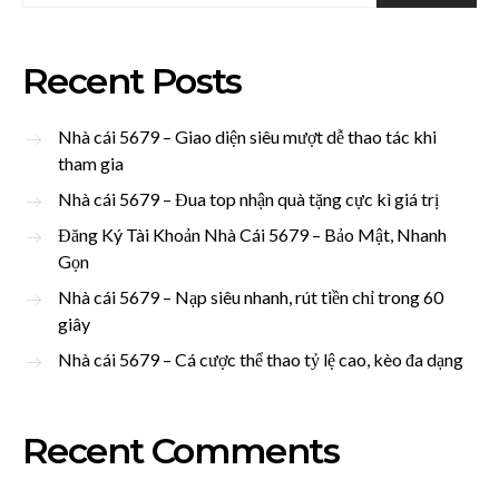
Recent Posts
Nhà cái 5679 – Giao diện siêu mượt dễ thao tác khi
tham gia
Nhà cái 5679 – Đua top nhận quà tặng cực kì giá trị
Đăng Ký Tài Khoản Nhà Cái 5679 – Bảo Mật, Nhanh
Gọn
Nhà cái 5679 – Nạp siêu nhanh, rút tiền chỉ trong 60
giây
Nhà cái 5679 – Cá cược thể thao tỷ lệ cao, kèo đa dạng
Recent Comments