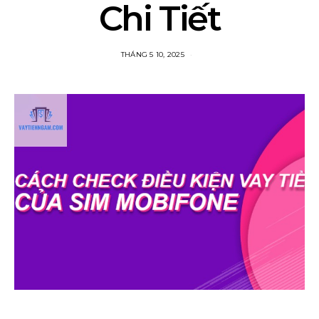
Chi Tiết
THÁNG 5 10, 2025