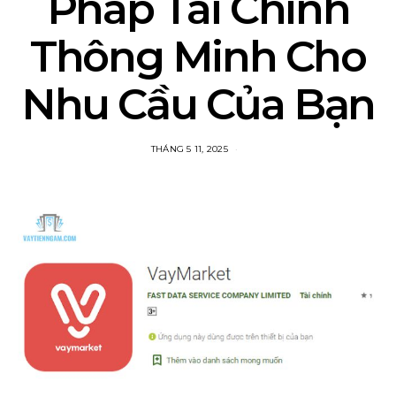
Pháp Tài Chính
Thông Minh Cho
Nhu Cầu Của Bạn
THÁNG 5 11, 2025