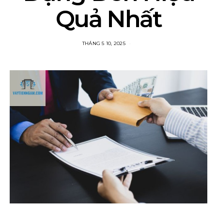
Quả Nhất
THÁNG 5 10, 2025