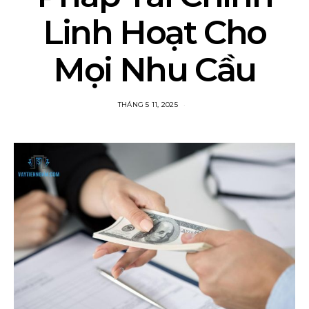
Linh Hoạt Cho
Mọi Nhu Cầu
THÁNG 5 11, 2025