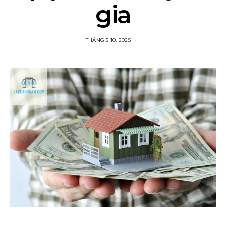
gia
THÁNG 5 10, 2025