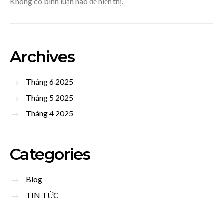
Không có bình luận nào để hiển thị.
Archives
Tháng 6 2025
Tháng 5 2025
Tháng 4 2025
Categories
Blog
TIN TỨC