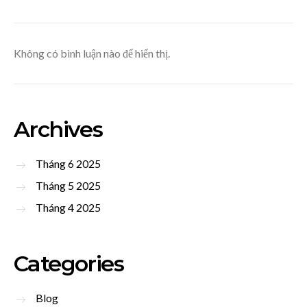
Không có bình luận nào để hiển thị.
Archives
Tháng 6 2025
Tháng 5 2025
Tháng 4 2025
Categories
Blog