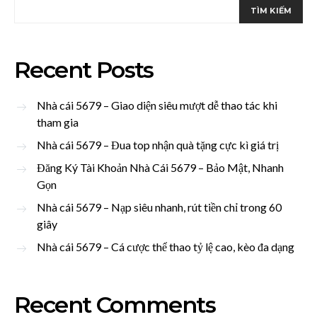
TÌM KIẾM
Recent Posts
Nhà cái 5679 – Giao diện siêu mượt dễ thao tác khi
tham gia
Nhà cái 5679 – Đua top nhận quà tặng cực kì giá trị
Đăng Ký Tài Khoản Nhà Cái 5679 – Bảo Mật, Nhanh
Gọn
Nhà cái 5679 – Nạp siêu nhanh, rút tiền chỉ trong 60
giây
Nhà cái 5679 – Cá cược thể thao tỷ lệ cao, kèo đa dạng
Recent Comments