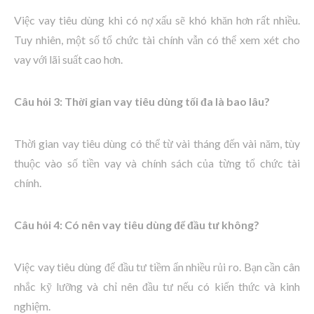
Việc vay tiêu dùng khi có nợ xấu sẽ khó khăn hơn rất nhiều.
Tuy nhiên, một số tổ chức tài chính vẫn có thể xem xét cho
vay với lãi suất cao hơn.
Câu hỏi 3: Thời gian vay tiêu dùng tối đa là bao lâu?
Thời gian vay tiêu dùng có thể từ vài tháng đến vài năm, tùy
thuộc vào số tiền vay và chính sách của từng tổ chức tài
chính.
Câu hỏi 4: Có nên vay tiêu dùng để đầu tư không?
Việc vay tiêu dùng để đầu tư tiềm ẩn nhiều rủi ro. Bạn cần cân
nhắc kỹ lưỡng và chỉ nên đầu tư nếu có kiến thức và kinh
nghiệm.