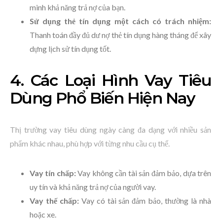
minh khả năng trả nợ của bạn.
Sử dụng thẻ tín dụng một cách có trách nhiệm:
Thanh toán đầy đủ dư nợ thẻ tín dụng hàng tháng để xây
dựng lịch sử tín dụng tốt.
4. Các Loại Hình Vay Tiêu
Dùng Phổ Biến Hiện Nay
Thị trường vay tiêu dùng ngày càng đa dạng với nhiều sản
phẩm khác nhau, phù hợp với từng nhu cầu cụ thể.
Vay tín chấp:
Vay không cần tài sản đảm bảo, dựa trên
uy tín và khả năng trả nợ của người vay.
Vay thế chấp:
Vay có tài sản đảm bảo, thường là nhà
hoặc xe.