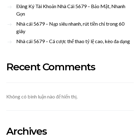
Đăng Ký Tài Khoản Nhà Cái 5679 – Bảo Mật, Nhanh
Gọn
Nhà cái 5679 – Nạp siêu nhanh, rút tiền chỉ trong 60
giây
Nhà cái 5679 – Cá cược thể thao tỷ lệ cao, kèo đa dạng
Recent Comments
Không có bình luận nào để hiển thị.
Archives