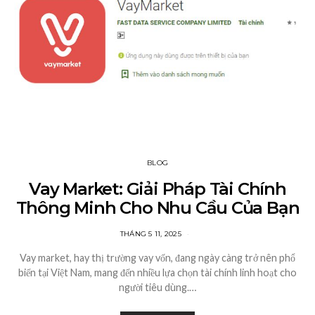
BLOG
Vay Market: Giải Pháp Tài Chính
Thông Minh Cho Nhu Cầu Của Bạn
THÁNG 5 11, 2025
Vay market, hay thị trường vay vốn, đang ngày càng trở nên phổ
biến tại Việt Nam, mang đến nhiều lựa chọn tài chính linh hoạt cho
người tiêu dùng.…