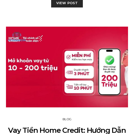
VIEW POST
BLOG
Vay Tiền Home Credit: Hướng Dẫn