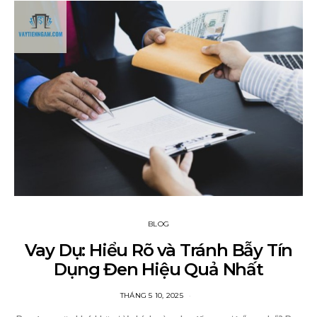
BLOG
Vay Dụ: Hiểu Rõ và Tránh Bẫy Tín
Dụng Đen Hiệu Quả Nhất
THÁNG 5 10, 2025