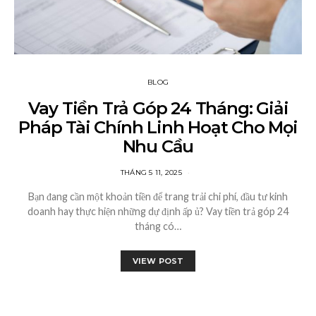
BLOG
Vay Tiền Trả Góp 24 Tháng: Giải
Pháp Tài Chính Linh Hoạt Cho Mọi
Nhu Cầu
THÁNG 5 11, 2025
Bạn đang cần một khoản tiền để trang trải chi phí, đầu tư kinh
doanh hay thực hiện những dự định ấp ủ? Vay tiền trả góp 24
tháng có…
VIEW POST