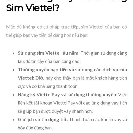
Sim Viettel?
Mặc dù không có cú pháp trực tiếp, sim Viettel của bạn có
thể giúp bạn vay tiền dễ dàng hơn nếu bạn:
Sử dụng sim Viettel lâu năm:
Thời gian sử dụng càng
lâu, độ tin cậy của bạn càng cao.
Thường xuyên nạp tiền và sử dụng các dịch vụ của
Viettel:
Điều này cho thấy bạn là một khách hàng tích
cực và có khả năng thanh toán.
Đăng ký ViettelPay và sử dụng thường xuyên:
Việc
liên kết tài khoản ViettelPay với các ứng dụng vay tiền
sẽ giúp bạn được duyệt vay nhanh hơn.
Giữ lịch sử tín dụng tốt:
Thanh toán các khoản vay và
hóa đơn đúng hạn.