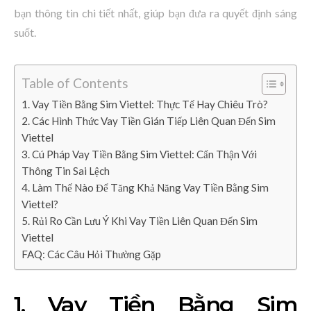
bạn thông tin chi tiết nhất, giúp bạn đưa ra quyết định sáng
suốt.
Table of Contents
1. Vay Tiền Bằng Sim Viettel: Thực Tế Hay Chiêu Trò?
2. Các Hình Thức Vay Tiền Gián Tiếp Liên Quan Đến Sim
Viettel
3. Cú Pháp Vay Tiền Bằng Sim Viettel: Cẩn Thận Với
Thông Tin Sai Lệch
4. Làm Thế Nào Để Tăng Khả Năng Vay Tiền Bằng Sim
Viettel?
5. Rủi Ro Cần Lưu Ý Khi Vay Tiền Liên Quan Đến Sim
Viettel
FAQ: Các Câu Hỏi Thường Gặp
1. Vay Tiền Bằng Sim