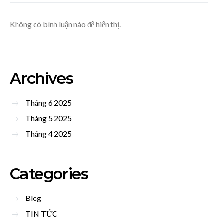
Không có bình luận nào để hiển thị.
Archives
Tháng 6 2025
Tháng 5 2025
Tháng 4 2025
Categories
Blog
TIN TỨC