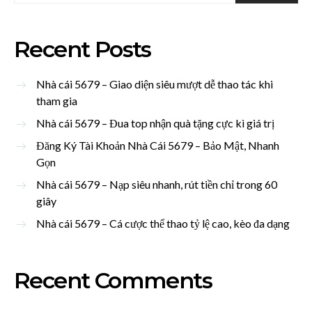
Recent Posts
Nhà cái 5679 – Giao diện siêu mượt dễ thao tác khi
tham gia
Nhà cái 5679 – Đua top nhận quà tặng cực kì giá trị
Đăng Ký Tài Khoản Nhà Cái 5679 – Bảo Mật, Nhanh
Gọn
Nhà cái 5679 – Nạp siêu nhanh, rút tiền chỉ trong 60
giây
Nhà cái 5679 – Cá cược thể thao tỷ lệ cao, kèo đa dạng
Recent Comments