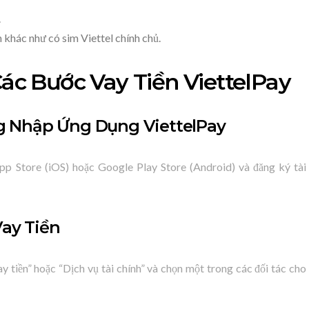
.
n khác như có sim Viettel chính chủ.
Các Bước Vay Tiền ViettelPay
ăng Nhập Ứng Dụng ViettelPay
pp Store (iOS) hoặc Google Play Store (Android) và đăng ký tài
Vay Tiền
 tiền” hoặc “Dịch vụ tài chính” và chọn một trong các đối tác cho