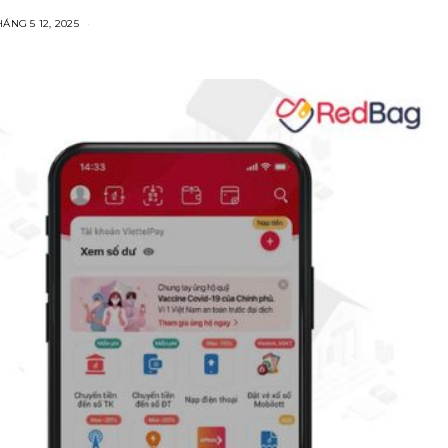
HÁNG 5 12, 2025