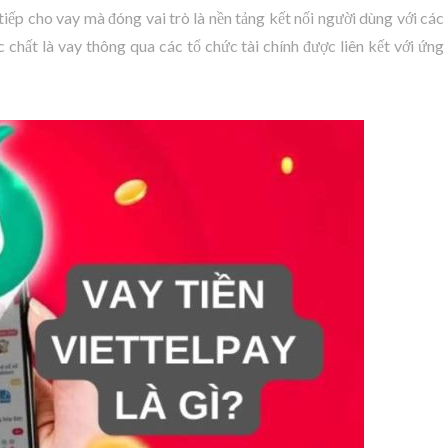
 tiếp cho vay mà đóng vai trò là nền tảng kết nối người dùng với các
 chất là vay thông qua các tổ chức tài chính được liên kết với ứng