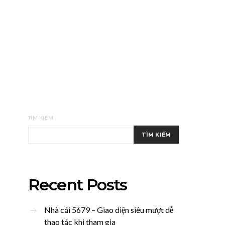
TÌM KIẾM
TÌM KIẾM
Recent Posts
Nhà cái 5679 – Giao diện siêu mượt dễ
thao tác khi tham gia