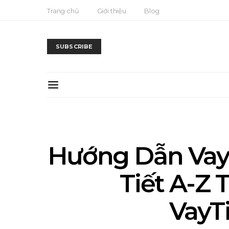
Trang chủ
Giới thiệu
Blog
SUBSCRIBE
Hướng Dẫn Vay T
Tiết A-Z 
VayT